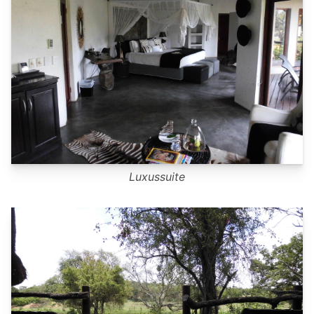
Luxussuite