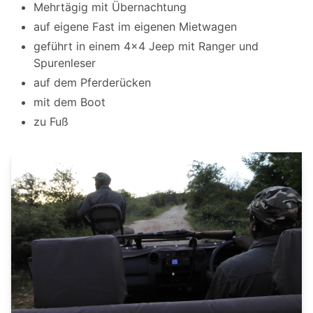
Mehrtägig mit Übernachtung
auf eigene Fast im eigenen Mietwagen
geführt in einem 4x4 Jeep mit Ranger und
Spurenleser
auf dem Pferderücken
mit dem Boot
zu Fuß