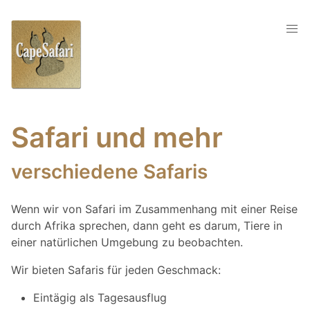
Safari und mehr
verschiedene Safaris
Wenn wir von Safari im Zusammenhang mit einer Reise
durch Afrika sprechen, dann geht es darum, Tiere in
einer natürlichen Umgebung zu beobachten.
Wir bieten Safaris für jeden Geschmack:
Eintägig als Tagesausflug