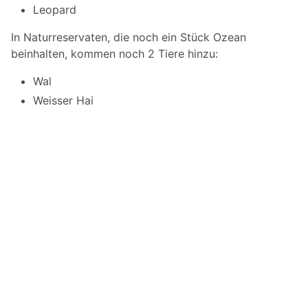
Leopard
In Naturreservaten, die noch ein Stück Ozean
beinhalten, kommen noch 2 Tiere hinzu:
Wal
Weisser Hai