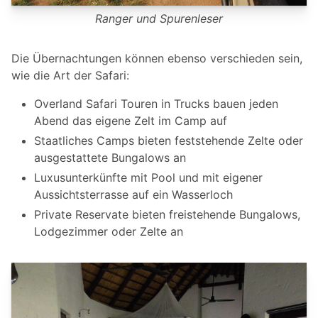
Ranger und Spurenleser
Die Übernachtungen können ebenso verschieden sein,
wie die Art der Safari:
Overland Safari Touren in Trucks bauen jeden
Abend das eigene Zelt im Camp auf
Staatliches Camps bieten feststehende Zelte oder
ausgestattete Bungalows an
Luxusunterkünfte mit Pool und mit eigener
Aussichtsterrasse auf ein Wasserloch
Private Reservate bieten freistehende Bungalows,
Lodgezimmer oder Zelte an